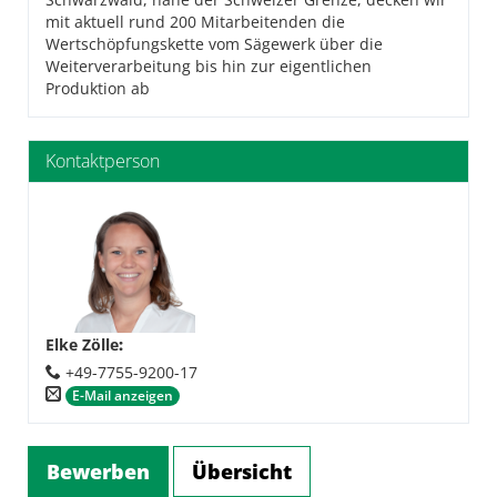
mit aktuell rund 200 Mitarbeitenden die
Wertschöpfungskette vom Sägewerk über die
Weiterverarbeitung bis hin zur eigentlichen
Produktion ab
Kontaktperson
Elke Zölle
:
+49-7755-9200-17
E-Mail anzeigen
Bewerben
Übersicht