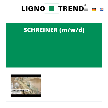
SCHREINER (m/w/d)