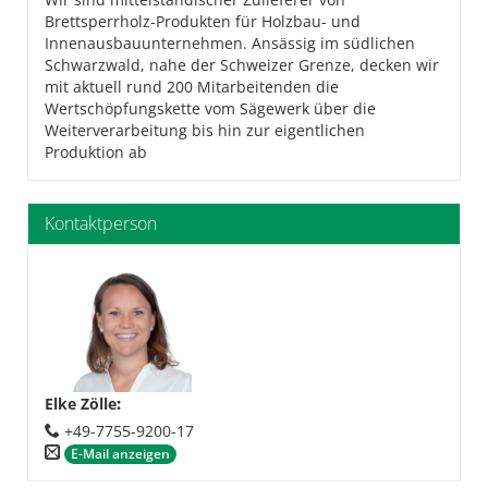
Brettsperrholz-Produkten für Holzbau- und
Innenausbauunternehmen. Ansässig im südlichen
Schwarzwald, nahe der Schweizer Grenze, decken wir
mit aktuell rund 200 Mitarbeitenden die
Wertschöpfungskette vom Sägewerk über die
Weiterverarbeitung bis hin zur eigentlichen
Produktion ab
Kontaktperson
Elke Zölle
:
+49-7755-9200-17
E-Mail anzeigen