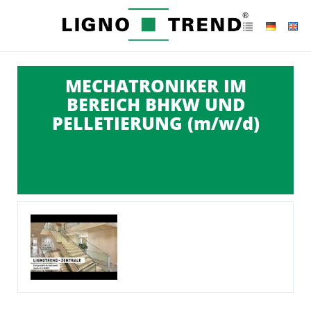
MECHATRONIKER IM
BEREICH BHKW UND
PELLETIERUNG (m/w/d)