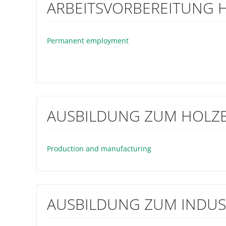
ARBEITSVORBEREITUNG H
Permanent employment
AUSBILDUNG ZUM HOLZB
Production and manufacturing
AUSBILDUNG ZUM INDUST