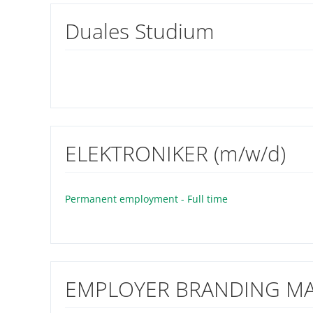
Duales Studium
ELEKTRONIKER (m/w/d)
Permanent employment - Full time
EMPLOYER BRANDING MA