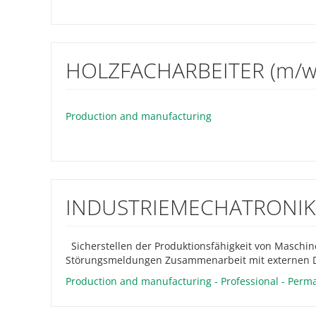
HOLZFACHARBEITER (m/w
Production and manufacturing
INDUSTRIEMECHATRONIKE
Sicherstellen der Produktionsfähigkeit von Maschin
Störungsmeldungen Zusammenarbeit mit externen Di
Production and manufacturing - Professional - Perm