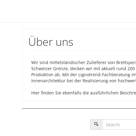
Über uns
Wir sind mittelständischer Zulieferer von Bretts
Schweizer Grenze, decken wir mit aktuell rund 200
Produktion ab. Mit der Lignotrend-Fachberatung im
Innenarchitektur bei der Realisierung von hochwer
Hier finden Sie ebenfalls die ausführlichen Beschr