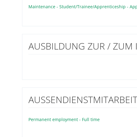
Maintenance - Student/Trainee/Apprenticeship - Ap
AUSBILDUNG ZUR / ZUM 
AUSSENDIENSTMITARBEITE
Permanent employment - Full time