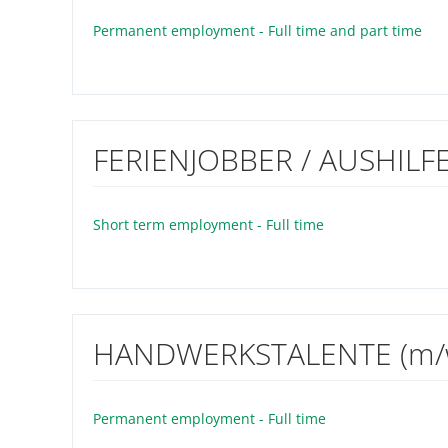
Permanent employment - Full time and part time
FERIENJOBBER / AUSHILFE
Short term employment - Full time
HANDWERKSTALENTE (m/
Permanent employment - Full time