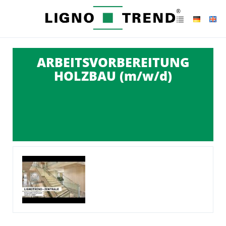
ARBEITSVORBEREITUNG
HOLZBAU (m/w/d)