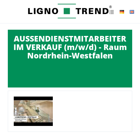
AUSSENDIENSTMITARBEITER
IM VERKAUF (m/w/d) - Raum
Nordrhein-Westfalen